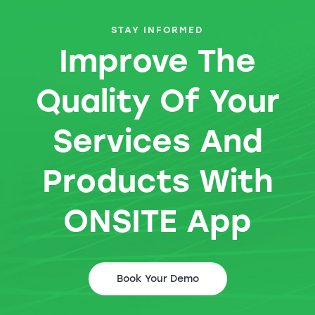
STAY INFORMED
Improve The
Quality Of Your
Services And
Products With
ONSITE App
Book Your Demo