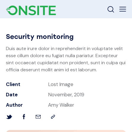
Security monitoring
Duis aute irure dolor in reprehenderit in voluptate velit
esse cillum dolore eu fugiat nulla pariatur. Excepteur
sint occaecat cupidatat non proident, sunt in culpa qui
officia deserunt mollit anim id est laborum.
Client
Lost Image
Date
November, 2019
Author
Amy Walker