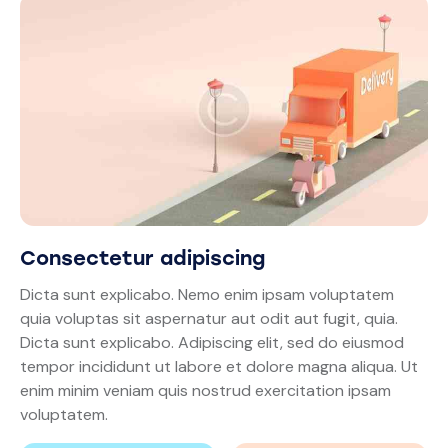
Consectetur adipiscing
Dicta sunt explicabo. Nemo enim ipsam voluptatem
quia voluptas sit aspernatur aut odit aut fugit, quia.
Dicta sunt explicabo. Adipiscing elit, sed do eiusmod
tempor incididunt ut labore et dolore magna aliqua. Ut
enim minim veniam quis nostrud exercitation ipsam
voluptatem.