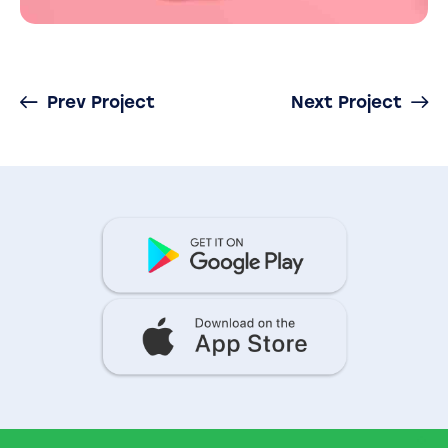
Prev Project
Next Project