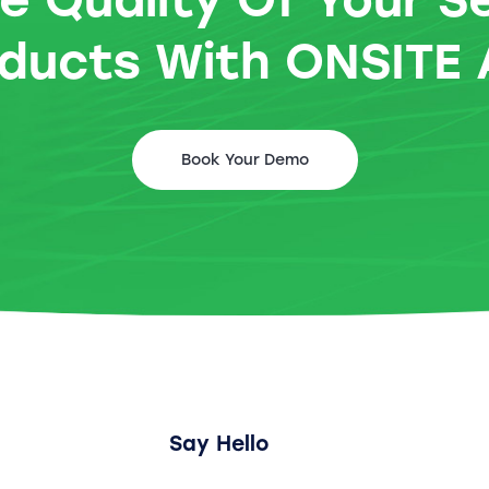
ducts With ONSITE
Book Your Demo
Say Hello