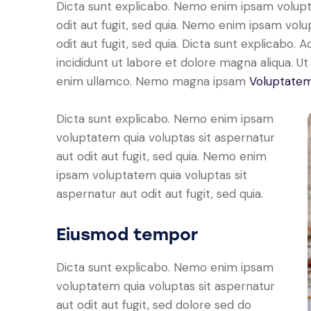
Dicta sunt explicabo. Nemo enim ipsam volupt
odit aut fugit, sed quia. Nemo enim ipsam volu
odit aut fugit, sed quia. Dicta sunt explicabo. 
incididunt ut labore et dolore magna aliqua. U
enim ullamco. Nemo magna ipsam
Voluptatem
Dicta sunt explicabo. Nemo enim ipsam
voluptatem quia voluptas sit aspernatur
aut odit aut fugit, sed quia. Nemo enim
ipsam voluptatem quia voluptas sit
aspernatur aut odit aut fugit, sed quia.
Eiusmod tempor
Dicta sunt explicabo. Nemo enim ipsam
voluptatem quia voluptas sit aspernatur
aut odit aut fugit, sed dolore sed do