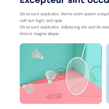
Dicta sunt explicabo. Nemo enim ipsam volupt
odit aut fugit, sed quia.
Dicta sunt explicabo. Adipiscing elit sed do e
dolore magna aliqua.