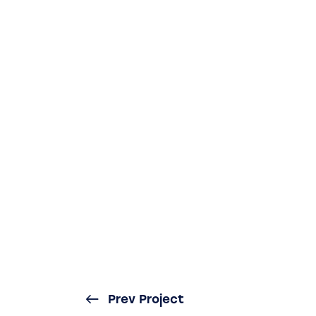
Prev Project