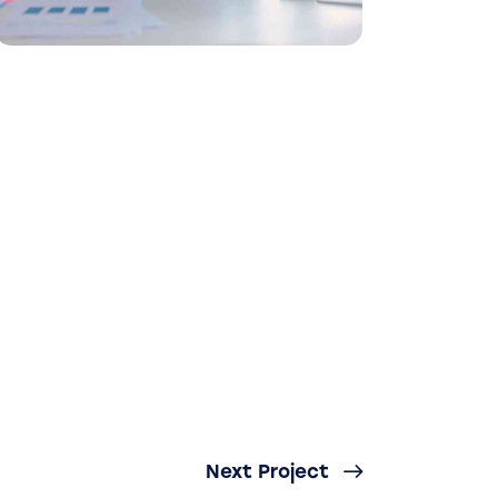
Next Project