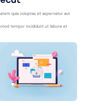
atem quia voluptas sit aspernatur aut
iusmod tempor incididunt ut labore et